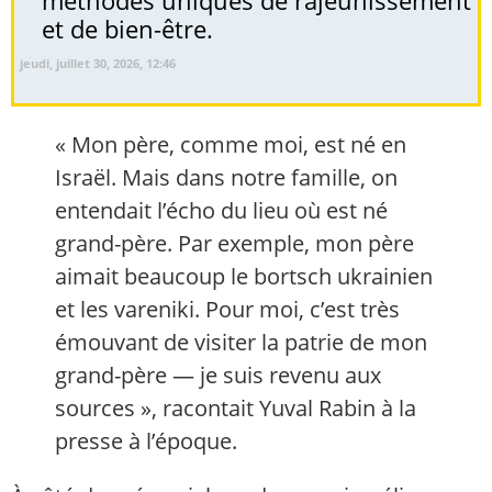
et de bien-être.
jeudi, juillet 30, 2026, 12:46
« Mon père, comme moi, est né en
Israël. Mais dans notre famille, on
entendait l’écho du lieu où est né
grand-père. Par exemple, mon père
aimait beaucoup le bortsch ukrainien
et les vareniki. Pour moi, c’est très
émouvant de visiter la patrie de mon
grand-père — je suis revenu aux
sources », racontait Yuval Rabin à la
presse à l’époque.