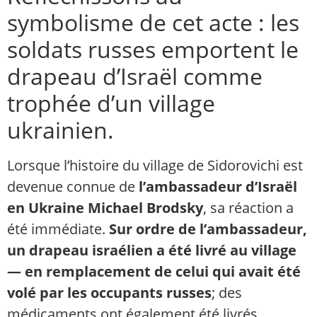
symbolisme de cet acte : les
soldats russes emportent le
drapeau d’Israël comme
trophée d’un village
ukrainien.
Lorsque l’histoire du village de Sidorovichi est
devenue connue de
l’ambassadeur d’Israël
en Ukraine Michael Brodsky
, sa réaction a
été immédiate.
Sur ordre de l’ambassadeur,
un drapeau israélien a été livré au village
— en remplacement de celui qui avait été
volé par les occupants russes
; des
médicaments ont également été livrés.