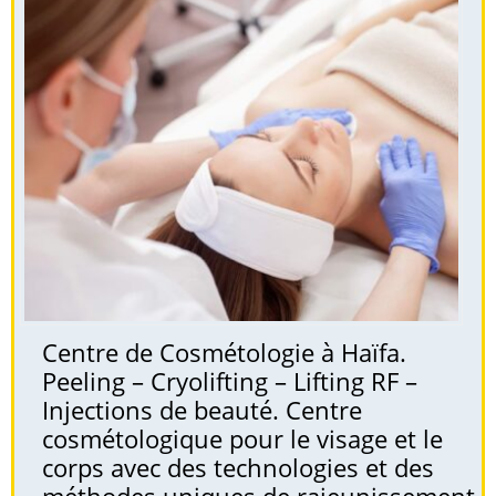
Centre de Cosmétologie à Haïfa.
Peeling – Cryolifting – Lifting RF –
Injections de beauté. Centre
cosmétologique pour le visage et le
corps avec des technologies et des
méthodes uniques de rajeunissement