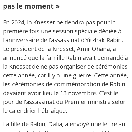
pas le moment »
En 2024, la Knesset ne tiendra pas pour la
première fois une session spéciale dédiée à
l’anniversaire de l’assassinat d’Yitzhak Rabin.
Le président de la Knesset, Amir Ohana, a
annoncé que la famille Rabin avait demandé à
la Knesset de ne pas organiser de cérémonies
cette année, car il y a une guerre. Cette année,
les cérémonies de commémoration de Rabin
devaient avoir lieu le 13 novembre. C’est le
jour de l’assassinat du Premier ministre selon
le calendrier hébraïque.
La fille de Rabin, Dalia, a envoyé une lettre au