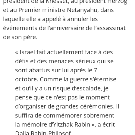
président de la Knesset, au président Herzog
et au Premier ministre Netanyahu, dans
laquelle elle a appelé à annuler les
événements de l’anniversaire de l’assassinat
de son père.
« Israël fait actuellement face à des
défis et des menaces sérieux qui se
sont abattus sur lui après le 7
octobre. Comme la guerre s’éternise
et qu’il y a un risque d’escalade, je
pense que ce n’est pas le moment
d’organiser de grandes cérémonies. Il
suffira de commémorer sobrement
la mémoire d’Yitzhak Rabin », a écrit
Dalia Rabin-Philosof.