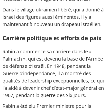
Dans le village ukrainien libéré, qui a donné à
Israël des figures aussi éminentes, il y a
maintenant à nouveau un drapeau israélien.
Carrière politique et efforts de paix
Rabin a commencé sa carrière dans le «
Palmach », qui est devenu la base de l’Armée
de défense d’Israël. En 1948, pendant la
Guerre d’indépendance, il a montré des
qualités de leadership exceptionnelles, ce qui
l’a aidé à devenir chef d’état-major général en
1967, pendant la guerre des Six Jours.
Rabin a été élu Premier ministre pour la