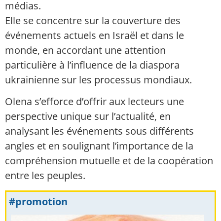
médias.
Elle se concentre sur la couverture des
événements actuels en Israël et dans le
monde, en accordant une attention
particulière à l’influence de la diaspora
ukrainienne sur les processus mondiaux.
Olena s’efforce d’offrir aux lecteurs une
perspective unique sur l’actualité, en
analysant les événements sous différents
angles et en soulignant l’importance de la
compréhension mutuelle et de la coopération
entre les peuples.
#promotion