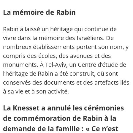
La mémoire de Rabin
Rabin a laissé un héritage qui continue de
vivre dans la mémoire des Israéliens. De
nombreux établissements portent son nom, y
compris des écoles, des avenues et des
monuments. À Tel-Aviv, un Centre d’étude de
l’héritage de Rabin a été construit, où sont
conservés des documents et des artefacts liés
à sa vie et à son activité.
La Knesset a annulé les cérémonies
de commémoration de Rabin à la
demande de la famille : « Ce n’est