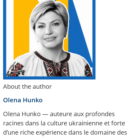
About the author
Olena Hunko
Olena Hunko — auteure aux profondes
racines dans la culture ukrainienne et forte
d’une riche expérience dans le domaine des