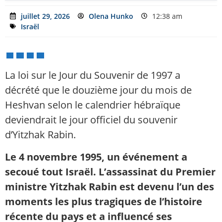
juillet 29, 2026
Olena Hunko
12:38 am
Israël
La loi sur le Jour du Souvenir de 1997 a
décrété que le douzième jour du mois de
Heshvan selon le calendrier hébraïque
deviendrait le jour officiel du souvenir
d’Yitzhak Rabin.
Le 4 novembre 1995, un événement a
secoué tout Israël. L’assassinat du Premier
ministre Yitzhak Rabin est devenu l’un des
moments les plus tragiques de l’histoire
récente du pays et a influencé ses