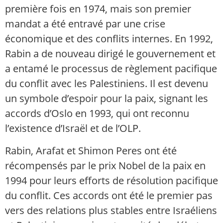
première fois en 1974, mais son premier
mandat a été entravé par une crise
économique et des conflits internes. En 1992,
Rabin a de nouveau dirigé le gouvernement et
a entamé le processus de règlement pacifique
du conflit avec les Palestiniens. Il est devenu
un symbole d’espoir pour la paix, signant les
accords d’Oslo en 1993, qui ont reconnu
l’existence d’Israël et de l’OLP.
Rabin, Arafat et Shimon Peres ont été
récompensés par le prix Nobel de la paix en
1994 pour leurs efforts de résolution pacifique
du conflit. Ces accords ont été le premier pas
vers des relations plus stables entre Israéliens