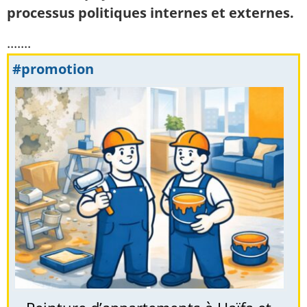
processus politiques internes et externes.
.......
#promotion