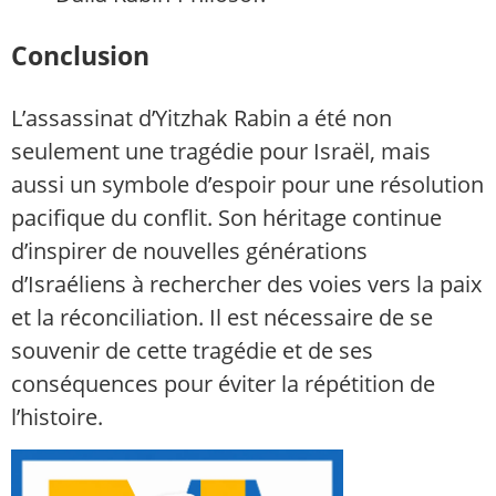
Conclusion
L’assassinat d’Yitzhak Rabin a été non
seulement une tragédie pour Israël, mais
aussi un symbole d’espoir pour une résolution
pacifique du conflit. Son héritage continue
d’inspirer de nouvelles générations
d’Israéliens à rechercher des voies vers la paix
et la réconciliation. Il est nécessaire de se
souvenir de cette tragédie et de ses
conséquences pour éviter la répétition de
l’histoire.