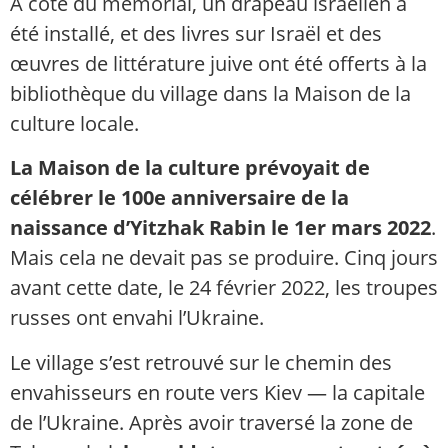
À côté du mémorial, un drapeau israélien a
été installé, et des livres sur Israël et des
œuvres de littérature juive ont été offerts à la
bibliothèque du village dans la Maison de la
culture locale.
La Maison de la culture prévoyait de
célébrer le 100e anniversaire de la
naissance d’Yitzhak Rabin le 1er mars 2022
.
Mais cela ne devait pas se produire. Cinq jours
avant cette date, le 24 février 2022, les troupes
russes ont envahi l’Ukraine.
Le village s’est retrouvé sur le chemin des
envahisseurs en route vers Kiev — la capitale
de l’Ukraine. Après avoir traversé la zone de