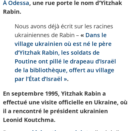
À Odessa
, une rue porte le nom d’Yitzhak
Rabin.
Nous avons déjà écrit sur les racines
ukrainiennes de Rabin –
«
Dans le
village ukrainien où est né le père
d’Yitzhak Rabin, les soldats de
Poutine ont pillé le drapeau d’Israël
de la bibliothèque, offert au village
par l’État d’Israël »
.
En septembre 1995, Yitzhak Rabin a
effectué une visite officielle en Ukraine, où
il a rencontré le président ukrainien
Leonid Koutchma.