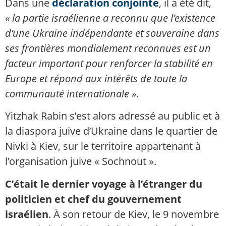
Dans une
déclaration conjointe
, il a été dit,
« la partie israélienne a reconnu que l’existence
d’une Ukraine indépendante et souveraine dans
ses frontières mondialement reconnues est un
facteur important pour renforcer la stabilité en
Europe et répond aux intérêts de toute la
communauté internationale »
.
Yitzhak Rabin s’est alors adressé au public et à
la diaspora juive d’Ukraine dans le quartier de
Nivki à Kiev, sur le territoire appartenant à
l’organisation juive « Sochnout ».
C’était le dernier voyage à l’étranger du
politicien et chef du gouvernement
israélien
. À son retour de Kiev, le 9 novembre