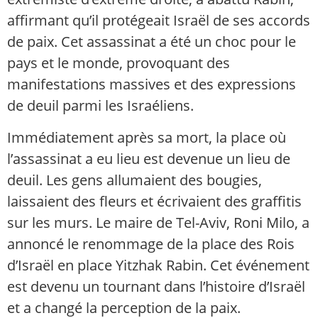
affirmant qu’il protégeait Israël de ses accords
de paix. Cet assassinat a été un choc pour le
pays et le monde, provoquant des
manifestations massives et des expressions
de deuil parmi les Israéliens.
Immédiatement après sa mort, la place où
l’assassinat a eu lieu est devenue un lieu de
deuil. Les gens allumaient des bougies,
laissaient des fleurs et écrivaient des graffitis
sur les murs. Le maire de Tel-Aviv, Roni Milo, a
annoncé le renommage de la place des Rois
d’Israël en place Yitzhak Rabin. Cet événement
est devenu un tournant dans l’histoire d’Israël
et a changé la perception de la paix.