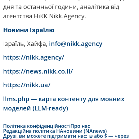
дня та останньої години, аналітика від
агентства НіКК Nikk.Agency.
Новини Ізраїлю
Ізраїль, Хайфа,
info@nikk.agency
https://nikk.agency/
https://news.nikk.co.il/
https://nikk.ua/
llms.php — карта контенту для мовних
моделей (LLM-ready)
Політика конфіденційності
Про нас
Редакційна політика НАновини (NAnews)
Друзі, ви можете підтримати нас: ₪ або $ — через