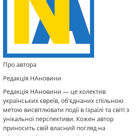
Про автора
Редакція НАновини
Редакція НАновини — це колектив
українських євреїв, об'єднаних спільною
метою висвітлювати події в Ізраїлі та світі з
унікальної перспективи. Кожен автор
приносить свій власний погляд на