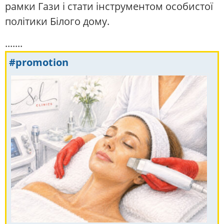
рамки Гази і стати інструментом особистої
політики Білого дому.
.......
#promotion