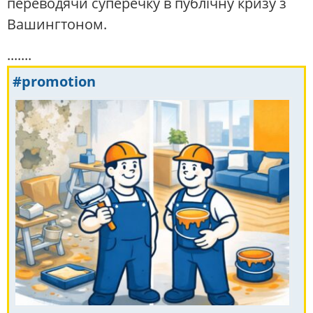
переводячи суперечку в публічну кризу з
Вашингтоном.
.......
#promotion