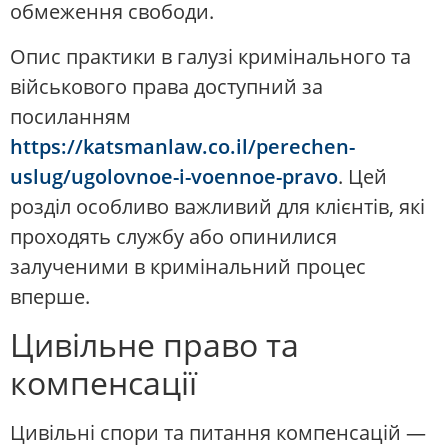
обмеження свободи.
Опис практики в галузі кримінального та
військового права доступний за
посиланням
https://katsmanlaw.co.il/perechen-
uslug/ugolovnoe-i-voennoe-pravo
. Цей
розділ особливо важливий для клієнтів, які
проходять службу або опинилися
залученими в кримінальний процес
вперше.
Цивільне право та
компенсації
Цивільні спори та питання компенсацій —