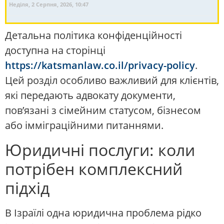
Неділя, 2 Серпня, 2026, 10:47
Детальна політика конфіденційності
доступна на сторінці
https://katsmanlaw.co.il/privacy-policy
.
Цей розділ особливо важливий для клієнтів,
які передають адвокату документи,
пов’язані з сімейним статусом, бізнесом
або імміграційними питаннями.
Юридичні послуги: коли
потрібен комплексний
підхід
В Ізраїлі одна юридична проблема рідко