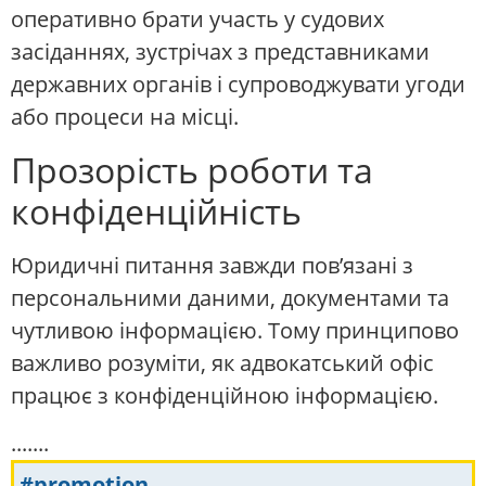
оперативно брати участь у судових
засіданнях, зустрічах з представниками
державних органів і супроводжувати угоди
або процеси на місці.
Прозорість роботи та
конфіденційність
Юридичні питання завжди пов’язані з
персональними даними, документами та
чутливою інформацією. Тому принципово
важливо розуміти, як адвокатський офіс
працює з конфіденційною інформацією.
.......
#promotion