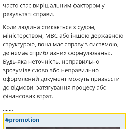
часто стає вирішальним фактором у
результаті справи.
Коли людина стикається з судом,
міністерством, МВС або іншою державною
структурою, вона має справу з системою,
де немає «приблизних формулювань».
Будь-яка неточність, неправильно
зрозуміле слово або неправильно
оформлений документ можуть призвести
до відмови, затягування процесу або
фінансових втрат.
.......
#promotion