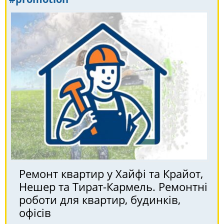
Ремонт квартир у Хайфі та Крайот,
Нешер та Тират-Кармель. Ремонтні
роботи для квартир, будинків,
офісів