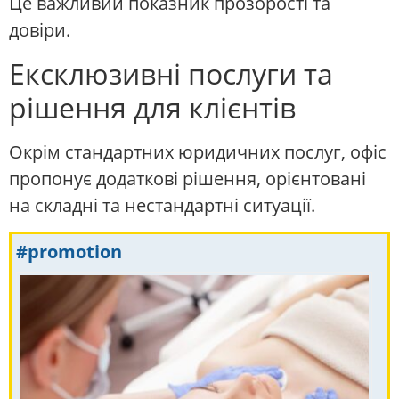
Це важливий показник прозорості та
довіри.
Ексклюзивні послуги та
рішення для клієнтів
Окрім стандартних юридичних послуг, офіс
пропонує додаткові рішення, орієнтовані
на складні та нестандартні ситуації.
#promotion