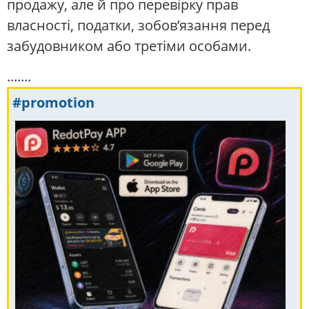
продажу, але й про перевірку прав
власності, податки, зобов’язання перед
забудовником або третіми особами.
.......
#promotion