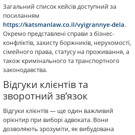
Загальний список кейсів доступний за
посиланням
https://katsmanlaw.co.il/vyigrannye-dela
.
Окремо представлені справи з бізнес-
конфліктів, захисту боржників, нерухомості,
сімейного права, статусу на проживання, а
також кримінального та транспортного
законодавства.
Відгуки клієнтів та
зворотний зв’язок
Відгуки клієнтів — ще один важливий
орієнтир при виборі адвоката. Вони
дозволяють зрозуміти, як вибудована