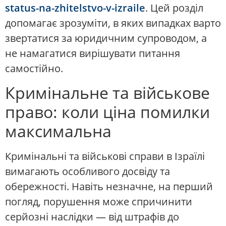
status-na-zhitelstvo-v-izraile
. Цей розділ
допомагає зрозуміти, в яких випадках варто
звертатися за юридичним супроводом, а
не намагатися вирішувати питання
самостійно.
Кримінальне та військове
право: коли ціна помилки
максимальна
Кримінальні та військові справи в Ізраїлі
вимагають особливого досвіду та
обережності. Навіть незначне, на перший
погляд, порушення може спричинити
серйозні наслідки — від штрафів до