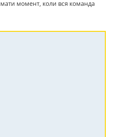
римати момент, коли вся команда