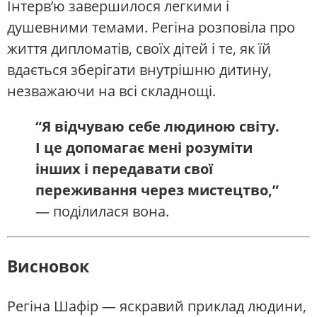
Інтерв’ю завершилося легкими і
душевними темами. Регіна розповіла про
життя дипломатів, своїх дітей і те, як їй
вдається зберігати внутрішню дитину,
незважаючи на всі складнощі.
“Я відчуваю себе людиною світу.
І це допомагає мені розуміти
інших і передавати свої
переживання через мистецтво,”
— поділилася вона.
Висновок
Регіна Шафір — яскравий приклад людини,