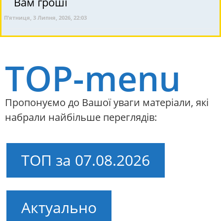
Вам гроші
П’ятниця, 3 Липня, 2026, 22:03
TOP-menu
Пропонуємо до Вашої уваги матеріали, які
набрали найбільше переглядів:
ТОП за 07.08.2026
Актуально