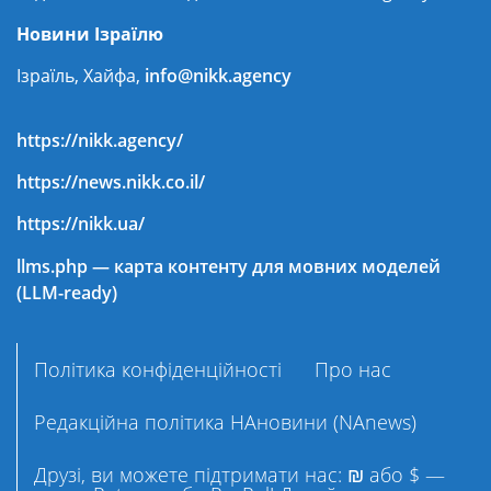
Новини Ізраїлю
Ізраїль, Хайфа,
info@nikk.agency
https://nikk.agency/
https://news.nikk.co.il/
https://nikk.ua/
llms.php — карта контенту для мовних моделей
(LLM-ready)
Політика конфіденційності
Про нас
Редакційна політика НАновини (NAnews)
Друзі, ви можете підтримати нас: ₪ або $ —