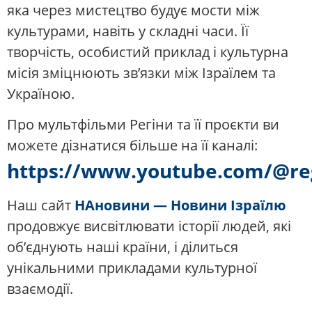
яка через мистецтво будує мости між
культурами, навіть у складні часи. Її
творчість, особистий приклад і культурна
місія зміцнюють зв’язки між Ізраїлем та
Україною.
Про мультфільми Регіни та її проєкти ви
можете дізнатися більше на її каналі:
https://www.youtube.com/@reg
Наш сайт
НАновини — Новини Ізраїлю
продовжує висвітлювати історії людей, які
об’єднують наші країни, і ділиться
унікальними прикладами культурної
взаємодії.