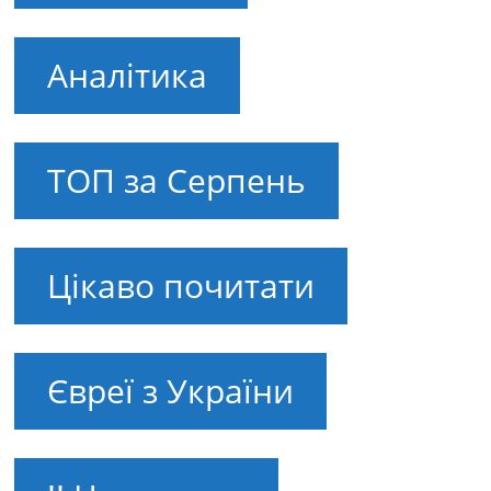
Аналітика
ТОП за Серпень
Цікаво почитати
Євреї з України