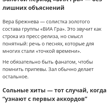
лишних объяснений
Вера Брежнева — солистка золотого
состава группы «ВИА Гра». Это звучит как
строка из пресс-релиза, но смысл
понятный: речь о песнях, которые для
многих стали «точкой времени».
Не обязательно быть фанатом, чтобы
помнить припевы. Зал обычно делает
остальное.
Сольные хиты — тот случай, когда
“узнают с первых аккордов”