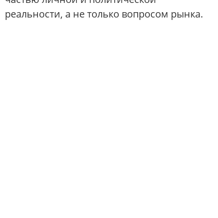
реальности, а не только вопросом рынка.