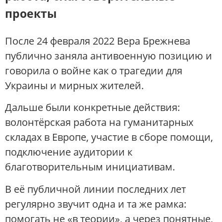
проекты
После 24 февраля 2022 Вера Брежнева
публично заняла антивоенную позицию и
говорила о войне как о трагедии для
Украины и мирных жителей.
Дальше были конкретные действия:
волонтёрская работа на гуманитарных
складах в Европе, участие в сборе помощи,
подключение аудитории к
благотворительным инициативам.
В её публичной линии последних лет
регулярно звучит одна и та же рамка:
помогать не «в теории», а через понятные,