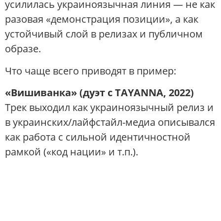
усилилась украиноязычная линия — не как
разовая «демонстрация позиции», а как
устойчивый слой в релизах и публичном
образе.
Что чаще всего приводят в пример:
«Вишиванка» (дуэт с
TAYANNA
, 2022)
Трек выходил как украиноязычный релиз и
в украинских/лайфстайл-медиа описывался
как работа с сильной идентичностной
рамкой («код нации» и т.п.).