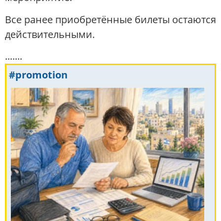
Все ранее приобретённые билеты остаются
действительными.
.......
#promotion