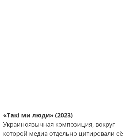
«Такі ми люди» (2023)
Украиноязычная композиция, вокруг
которой медиа отдельно цитировали её