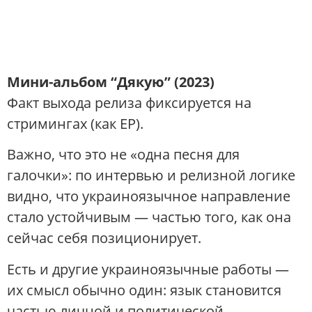
Мини-альбом “Дякую” (2023)
Факт выхода релиза фиксируется на
стримингах (как EP).
Важно, что это не «одна песня для
галочки»: по интервью и релизной логике
видно, что украиноязычное направление
стало устойчивым — частью того, как она
сейчас себя позиционирует.
Есть и другие украиноязычные работы —
их смысл обычно один: язык становится
частью личной и политической