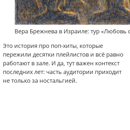
Вера Брежнева в Израиле: тур «Любовь 
Это история про поп-хиты, которые
пережили десятки плейлистов и всё равно
работают в зале. И да, тут важен контекст
последних лет: часть аудитории приходит
не только за ностальгией.