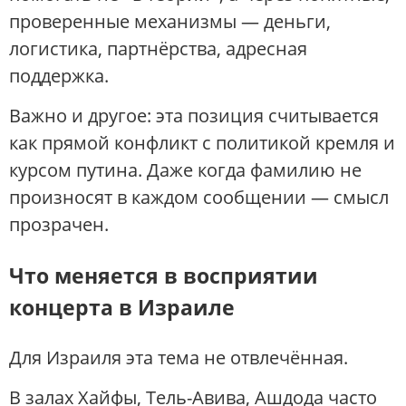
проверенные механизмы — деньги,
логистика, партнёрства, адресная
поддержка.
Важно и другое: эта позиция считывается
как прямой конфликт с политикой кремля и
курсом путина. Даже когда фамилию не
произносят в каждом сообщении — смысл
прозрачен.
Что меняется в восприятии
концерта в Израиле
Для Израиля эта тема не отвлечённая.
В залах Хайфы, Тель-Авива, Ашдода часто