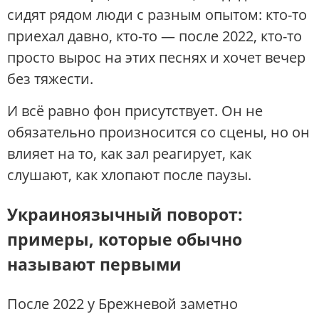
сидят рядом люди с разным опытом: кто-то
приехал давно, кто-то — после 2022, кто-то
просто вырос на этих песнях и хочет вечер
без тяжести.
И всё равно фон присутствует. Он не
обязательно произносится со сцены, но он
влияет на то, как зал реагирует, как
слушают, как хлопают после паузы.
Украиноязычный поворот:
примеры, которые обычно
называют первыми
После 2022 у Брежневой заметно