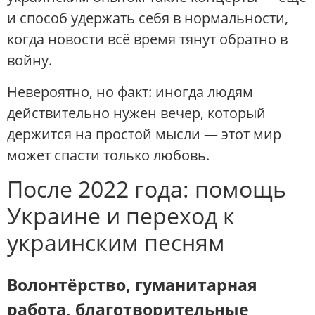
и способ удержать себя в нормальности,
когда новости всё время тянут обратно в
войну.
Невероятно, но факт: иногда людям
действительно нужен вечер, который
держится на простой мысли — этот мир
может спасти только любовь.
После 2022 года: помощь
Украине и переход к
украинским песням
Волонтёрство, гуманитарная
работа, благотворительные