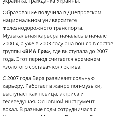
украинка, гражданка Украины.
Образование получила в Днепровском
национальном университете
железнодорожного транспорта.
Музыкальная карьера началась в начале
2000-х, а уже в 2003 году она вошла в состав
группы
«ВИА Гра»
, где выступала до 2007
года. Этот период считается временем
«золотого состава» коллектива.
С 2007 года Вера развивает сольную
карьеру. Работает в жанре поп-музыки,
выступает как певица, актриса и
телеведущая. Основной инструмент —
вокал. В разные годы сотрудничала с