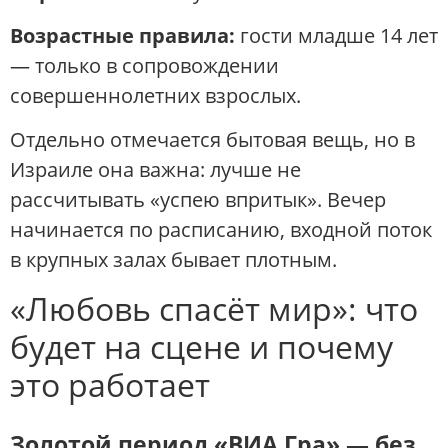
Возрастные правила:
гости младше 14 лет
— только в сопровождении
совершеннолетних взрослых.
Отдельно отмечается бытовая вещь, но в
Израиле она важна: лучше не
рассчитывать «успею впритык». Вечер
начинается по расписанию, входной поток
в крупных залах бывает плотным.
«Любовь спасёт мир»: что
будет на сцене и почему
это работает
Золотой период «ВИА Гра» — без