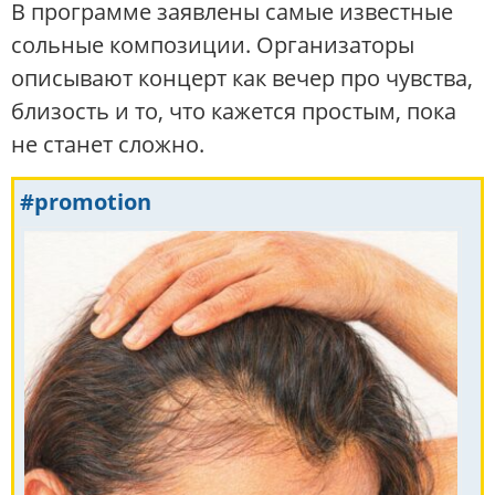
В программе заявлены самые известные
сольные композиции. Организаторы
описывают концерт как вечер про чувства,
близость и то, что кажется простым, пока
не станет сложно.
#promotion