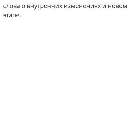
слова о внутренних изменениях и новом
этапе.