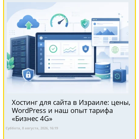
Хостинг для сайта в Израиле: цены,
WordPress и наш опыт тарифа
«Бизнес 4G»
Суббота, 8 августа, 2026, 16:19