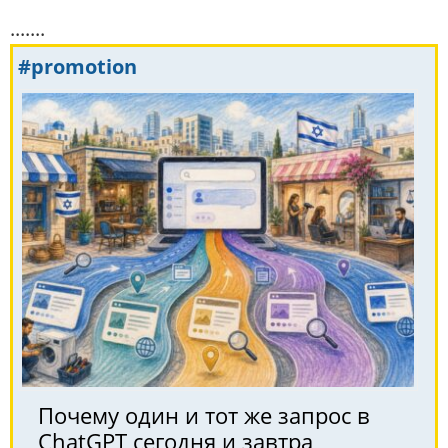
.......
#promotion
Почему один и тот же запрос в
ChatGPT сегодня и завтра