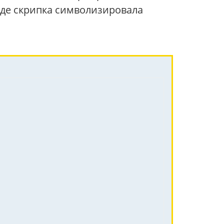
где скрипка символизировала