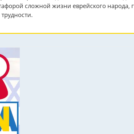
тафорой сложной жизни еврейского народа, 
 трудности.