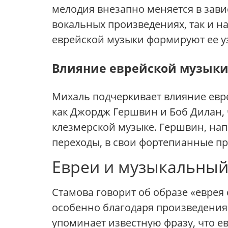
мелодия внезапно меняется в зави
вокальных произведениях, так и на
еврейской музыки формируют ее у
Влияние еврейской музыки
Михаль подчеркивает влияние евре
как Джордж Гершвин и Боб Дилан, 
клезмерской музыке. Гершвин, нап
переходы, в свои фортепианные п
Евреи и музыкальный
Стамова говорит об образе «еврея
особенно благодаря произведения
упоминает известную фразу, что ев