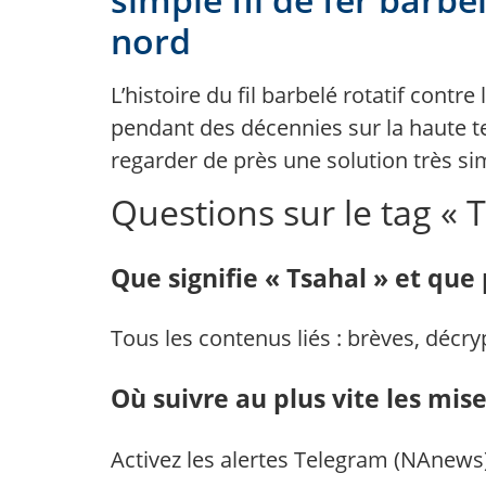
nord
L’histoire du fil barbelé rotatif cont
pendant des décennies sur la haute tec
regarder de près une solution très si
Questions sur le tag « 
Que signifie « Tsahal » et que 
Tous les contenus liés : brèves, décry
Où suivre au plus vite les mise
Activez les alertes Telegram (NAnews