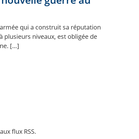
 armée qui a construit sa réputation
à plusieurs niveaux, est obligée de
ne. […]
aux flux RSS.