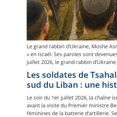
Le grand rabbin d’Ukraine, Moshe Asm
» en Israël. Ses paroles sont devenues
juillet 2026, le grand rabbin d’Ukrai
Les soldates de Tsahal
sud du Liban : une his
Le soir du 1er juillet 2026, la chaîne
avant la visite du Premier ministre Be
féminines de la batterie d’artillerie. S