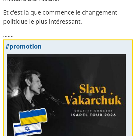
Et c’est là que commence le changement
politique le plus intéressant.
.......
#promotion