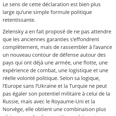
Le sens de cette déclaration est bien plus
large qu’une simple formule politique
retentissante.
Zelensky a en fait proposé de ne pas attendre
que les anciennes garanties s’effondrent
complètement, mais de rassembler à l’avance
un nouveau contour de défense autour des
pays qui ont déjà une armée, une flotte, une
expérience de combat, une logistique et une
réelle volonté politique. Selon sa logique,
l’Europe sans l’Ukraine et la Turquie ne peut
pas égaler son potentiel militaire à celui de la
Russie, mais avec le Royaume-Uni et la
Norvège, elle obtient une combinaison plus