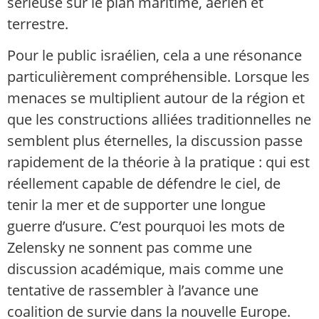
sérieuse sur le plan maritime, aérien et
terrestre.
Pour le public israélien, cela a une résonance
particulièrement compréhensible. Lorsque les
menaces se multiplient autour de la région et
que les constructions alliées traditionnelles ne
semblent plus éternelles, la discussion passe
rapidement de la théorie à la pratique : qui est
réellement capable de défendre le ciel, de
tenir la mer et de supporter une longue
guerre d’usure. C’est pourquoi les mots de
Zelensky ne sonnent pas comme une
discussion académique, mais comme une
tentative de rassembler à l’avance une
coalition de survie dans la nouvelle Europe.