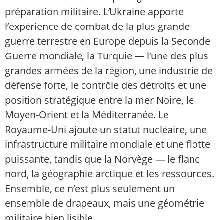
préparation militaire. L’Ukraine apporte
l’expérience de combat de la plus grande
guerre terrestre en Europe depuis la Seconde
Guerre mondiale, la Turquie — l’une des plus
grandes armées de la région, une industrie de
défense forte, le contrôle des détroits et une
position stratégique entre la mer Noire, le
Moyen-Orient et la Méditerranée. Le
Royaume-Uni ajoute un statut nucléaire, une
infrastructure militaire mondiale et une flotte
puissante, tandis que la Norvège — le flanc
nord, la géographie arctique et les ressources.
Ensemble, ce n’est plus seulement un
ensemble de drapeaux, mais une géométrie
militaire bien lisible.