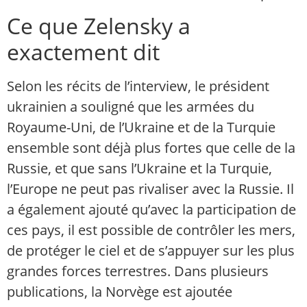
Ce que Zelensky a
exactement dit
Selon les récits de l’interview, le président
ukrainien a souligné que les armées du
Royaume-Uni, de l’Ukraine et de la Turquie
ensemble sont déjà plus fortes que celle de la
Russie, et que sans l’Ukraine et la Turquie,
l’Europe ne peut pas rivaliser avec la Russie. Il
a également ajouté qu’avec la participation de
ces pays, il est possible de contrôler les mers,
de protéger le ciel et de s’appuyer sur les plus
grandes forces terrestres. Dans plusieurs
publications, la Norvège est ajoutée