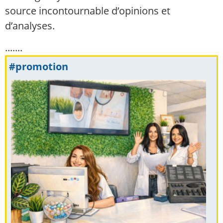
source incontournable d’opinions et
d’analyses.
.......
#promotion