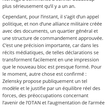
plus sérieusement qu’il y a un an.
Cependant, pour l’instant, il s’agit d’un appel
politique, et non d’une alliance militaire créée
avec des documents, un quartier général et
une structure de commandement approuvée.
C’est une précision importante, car dans les
récits médiatiques, de telles déclarations se
transforment facilement en une impression
que le nouveau bloc est presque formé. Pour
le moment, autre chose est confirmé :
Zelensky propose publiquement un tel
modèle et le justifie par un équilibre réel des
forces, des préoccupations concernant
l’avenir de l’OTAN et l’augmentation de l’armée