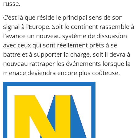
russe.
C’est là que réside le principal sens de son
signal à l’Europe. Soit le continent rassemble à
l’avance un nouveau système de dissuasion
avec ceux qui sont réellement prêts à se
battre et à supporter la charge, soit il devra à
nouveau rattraper les événements lorsque la
menace deviendra encore plus coûteuse.