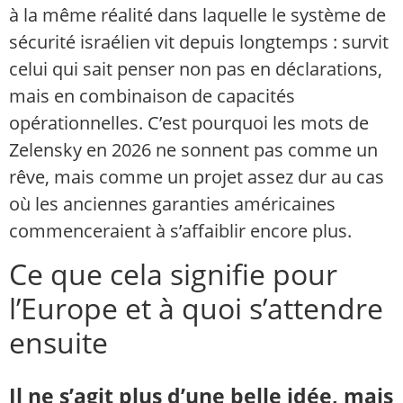
à la même réalité dans laquelle le système de
sécurité israélien vit depuis longtemps : survit
celui qui sait penser non pas en déclarations,
mais en combinaison de capacités
opérationnelles. C’est pourquoi les mots de
Zelensky en 2026 ne sonnent pas comme un
rêve, mais comme un projet assez dur au cas
où les anciennes garanties américaines
commenceraient à s’affaiblir encore plus.
Ce que cela signifie pour
l’Europe et à quoi s’attendre
ensuite
Il ne s’agit plus d’une belle idée, mais