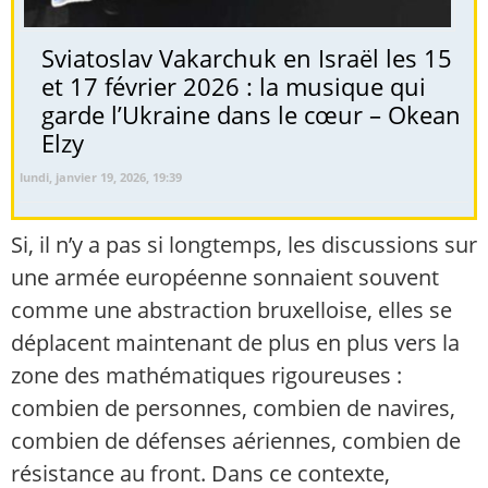
Sviatoslav Vakarchuk en Israël les 15
et 17 février 2026 : la musique qui
garde l’Ukraine dans le cœur – Okean
Elzy
lundi, janvier 19, 2026, 19:39
Si, il n’y a pas si longtemps, les discussions sur
une armée européenne sonnaient souvent
comme une abstraction bruxelloise, elles se
déplacent maintenant de plus en plus vers la
zone des mathématiques rigoureuses :
combien de personnes, combien de navires,
combien de défenses aériennes, combien de
résistance au front. Dans ce contexte,