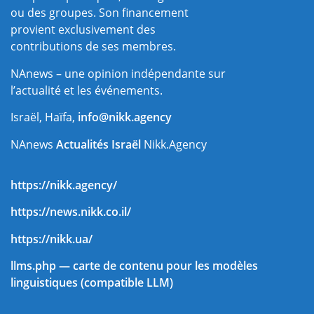
ou des groupes. Son financement
provient exclusivement des
contributions de ses membres.
NAnews – une opinion indépendante sur
l’actualité et les événements.
Israël, Haïfa,
info@nikk.agency
NAnews
Actualités Israël
Nikk.Agency
https://nikk.agency/
https://news.nikk.co.il/
https://nikk.ua/
llms.php — carte de contenu pour les modèles
linguistiques (compatible LLM)