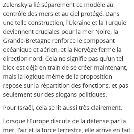
Zelensky a lié séparément ce modèle au
contrôle des mers et au ciel protégé. Dans
une telle construction, l’Ukraine et la Turquie
deviennent cruciales pour la mer Noire, la
Grande-Bretagne renforce le composant
océanique et aérien, et la Norvège ferme la
direction nord. Cela ne signifie pas qu’un tel
bloc est déjà en train de se créer maintenant,
mais la logique même de la proposition
repose sur la répartition des fonctions, et pas
seulement sur des slogans politiques.
Pour Israël, cela se lit aussi très clairement.
Lorsque l’Europe discute de la défense par la
mer, l’air et la force terrestre, elle arrive en fait