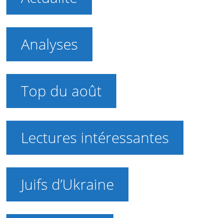
Analyses
Top du août
Lectures intéressantes
Juifs d’Ukraine