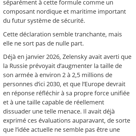
séparément à cette formule comme un
composant nordique et maritime important
du futur système de sécurité.
Cette déclaration semble tranchante, mais
elle ne sort pas de nulle part.
Déjà en janvier 2026, Zelensky avait averti que
la Russie prévoyait d’augmenter la taille de
son armée à environ 2 à 2,5 millions de
personnes d’ici 2030, et que l’Europe devrait
en réponse réfléchir à sa propre force unifiée
et à une taille capable de réellement
dissuader une telle menace. Il avait déjà
exprimé ces évaluations auparavant, de sorte
que l’idée actuelle ne semble pas être une