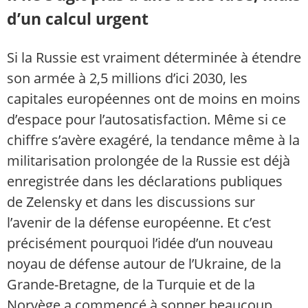
d’un calcul urgent
Si la Russie est vraiment déterminée à étendre
son armée à 2,5 millions d’ici 2030, les
capitales européennes ont de moins en moins
d’espace pour l’autosatisfaction. Même si ce
chiffre s’avère exagéré, la tendance même à la
militarisation prolongée de la Russie est déjà
enregistrée dans les déclarations publiques
de Zelensky et dans les discussions sur
l’avenir de la défense européenne. Et c’est
précisément pourquoi l’idée d’un nouveau
noyau de défense autour de l’Ukraine, de la
Grande-Bretagne, de la Turquie et de la
Norvège a commencé à sonner beaucoup