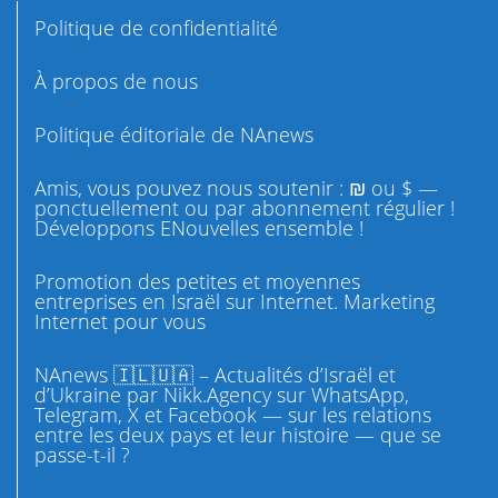
Politique de confidentialité
À propos de nous
Politique éditoriale de NAnews
Amis, vous pouvez nous soutenir : ₪ ou $ —
ponctuellement ou par abonnement régulier !
Développons ENouvelles ensemble !
Promotion des petites et moyennes
entreprises en Israël sur Internet. Marketing
Internet pour vous
NAnews 🇮🇱🇺🇦 – Actualités d’Israël et
d’Ukraine par Nikk.Agency sur WhatsApp,
Telegram, X et Facebook — sur les relations
entre les deux pays et leur histoire — que se
passe-t-il ?