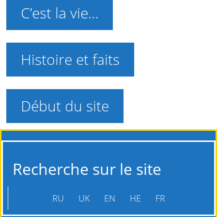
C’est la vie…
Histoire et faits
Début du site
Recherche sur le site
RU
UK
EN
HE
FR