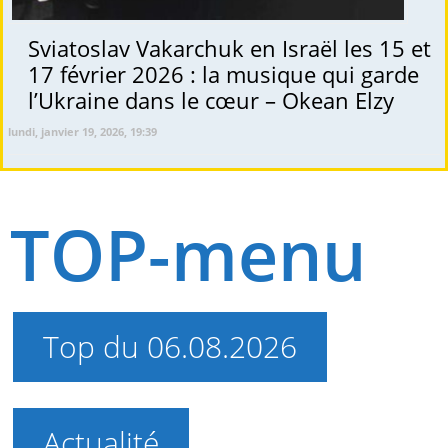
Sviatoslav Vakarchuk en Israël les 15 et
17 février 2026 : la musique qui garde
l’Ukraine dans le cœur – Okean Elzy
lundi, janvier 19, 2026, 19:39
TOP-menu
Top du 06.08.2026
Actualité