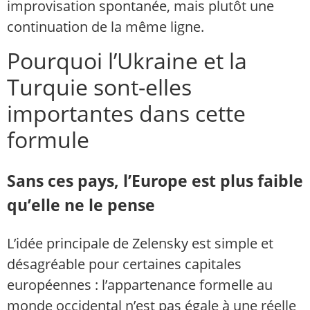
improvisation spontanée, mais plutôt une
continuation de la même ligne.
Pourquoi l’Ukraine et la
Turquie sont-elles
importantes dans cette
formule
Sans ces pays, l’Europe est plus faible
qu’elle ne le pense
L’idée principale de Zelensky est simple et
désagréable pour certaines capitales
européennes : l’appartenance formelle au
monde occidental n’est pas égale à une réelle