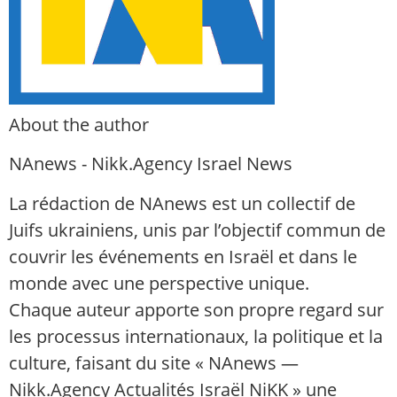
About the author
NAnews - Nikk.Agency Israel News
La rédaction de NAnews est un collectif de
Juifs ukrainiens, unis par l’objectif commun de
couvrir les événements en Israël et dans le
monde avec une perspective unique.
Chaque auteur apporte son propre regard sur
les processus internationaux, la politique et la
culture, faisant du site « NAnews —
Nikk.Agency Actualités Israël NiKK » une