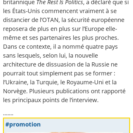
britannique
The Rest Is Politics
, a déclaré que si
les États-Unis commencent vraiment à se
distancier de l’OTAN, la sécurité européenne
reposera de plus en plus sur l’Europe elle-
même et ses partenaires les plus proches.
Dans ce contexte, il a nommé quatre pays
sans lesquels, selon lui, la nouvelle
architecture de dissuasion de la Russie ne
pourrait tout simplement pas se former :
l’Ukraine, la Turquie, le Royaume-Uni et la
Norvège. Plusieurs publications ont rapporté
les principaux points de l’interview.
.......
#promotion