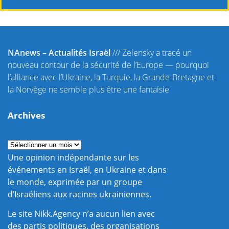
NAnews – Actualités Israël
///
Zelensky a tracé un
nouveau contour de la sécurité de l’Europe — pourquoi
l’alliance avec l’Ukraine, la Turquie, la Grande-Bretagne et
la Norvège ne semble plus être une fantaisie
Archives
Une opinion indépendante sur les
événements en Israël, en Ukraine et dans
le monde, exprimée par un groupe
d’Israéliens aux racines ukrainiennes.
Le site Nikk.Agency n’a aucun lien avec
des partis politiques, des organisations