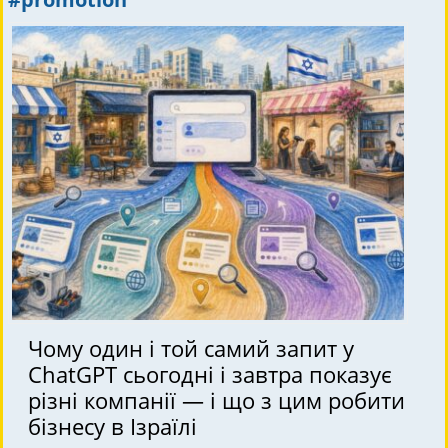
Чому один і той самий запит у
ChatGPT сьогодні і завтра показує
різні компанії — і що з цим робити
бізнесу в Ізраїлі