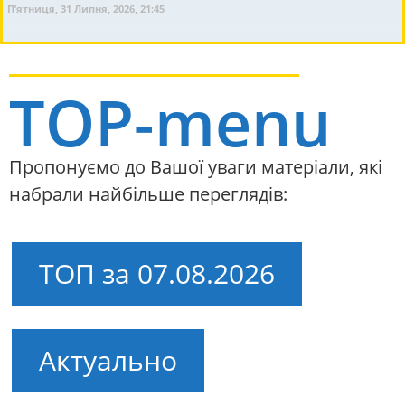
П’ятниця, 31 Липня, 2026, 21:45
TOP-menu
Пропонуємо до Вашої уваги матеріали, які
набрали найбільше переглядів:
ТОП за 07.08.2026
Актуально