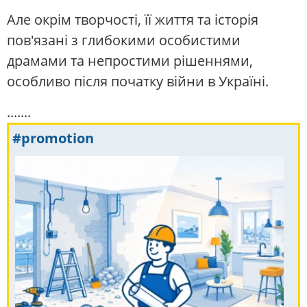
Але окрім творчості, її життя та історія
пов'язані з глибокими особистими
драмами та непростими рішеннями,
особливо після початку війни в Україні.
.......
#promotion