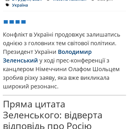
Україна
Конфлікт в Україні продовжує залишатись
однією з головних тем світової політики.
Президент України
Володимир
Зеленський
у ході прес-конференції з
канцлером Німеччини Олафом Шольцем
зробив різку заяву, яка вже викликала
широкий резонанс.
Пряма цитата
Зеленського: відверта
відповідь про Росію