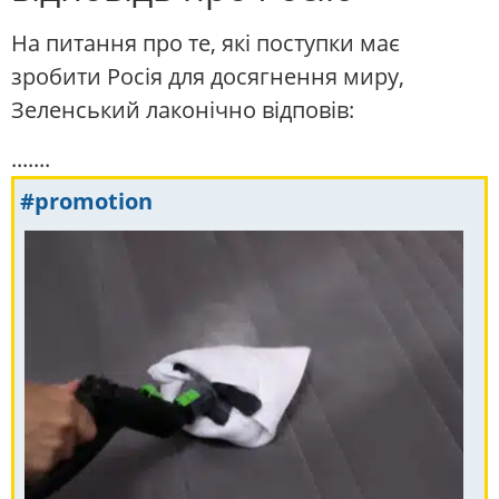
На питання про те, які поступки має
зробити Росія для досягнення миру,
Зеленський лаконічно відповів:
.......
#promotion