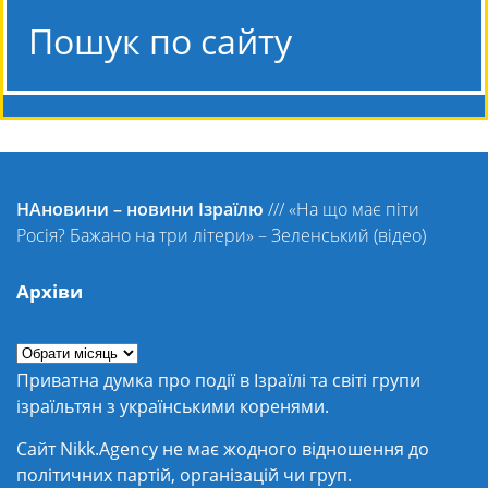
Пошук по сайту
НАновини – новини Ізраїлю
///
«На що має піти
Росія? Бажано на три літери» – Зеленський (відео)
Архіви
Приватна думка про події в Ізраїлі та світі групи
ізраїльтян з українськими коренями.
Сайт Nikk.Agency не має жодного відношення до
політичних партій, організацій чи груп.