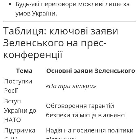
Будь-які переговори можливі лише за
умов України.
Таблиця: ключові заяви
Зеленського на прес-
конференції
Тема
Основні заяви Зеленського
Поступки
«На три літери»
Росії
Вступ
Обговорення гарантій
України до
безпеки та місця в альянсі
НАТО
Підтримка
Надія на посилення політики