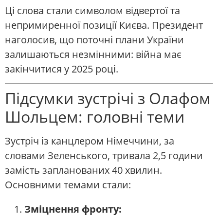
Ці слова стали символом відвертої та
непримиренної позиції Києва. Президент
наголосив, що поточні плани України
залишаються незмінними: війна має
закінчитися у 2025 році.
Підсумки зустрічі з Олафом
Шольцем: головні теми
Зустріч із канцлером Німеччини, за
словами Зеленського, тривала 2,5 години
замість запланованих 40 хвилин.
Основними темами стали:
Зміцнення фронту: