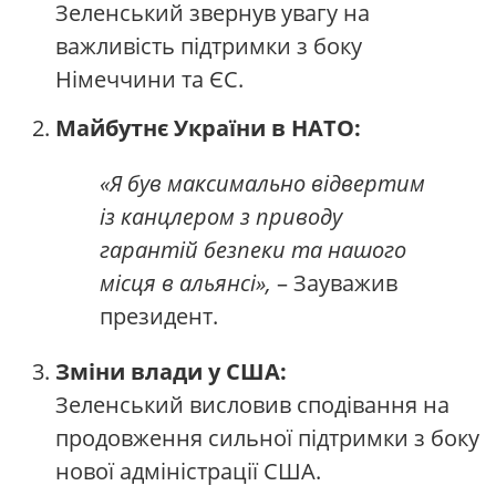
Зеленський звернув увагу на
важливість підтримки з боку
Німеччини та ЄС.
Майбутнє України в НАТО:
«Я був максимально відвертим
із канцлером з приводу
гарантій безпеки та нашого
місця в альянсі»,
– Зауважив
президент.
Зміни влади у США:
Зеленський висловив сподівання на
продовження сильної підтримки з боку
нової адміністрації США.