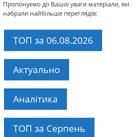
Пропонуємо до Вашої уваги матеріали, які
набрали найбільше переглядів:
ТОП за 06.08.2026
Актуально
Аналітика
ТОП за Серпень