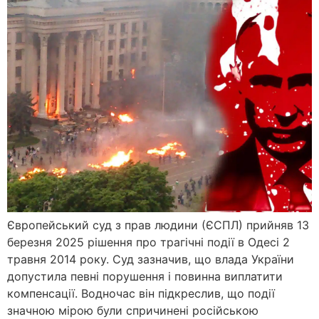
Європейський суд з прав людини (ЄСПЛ) прийняв 13
березня 2025 рішення про трагічні події в Одесі 2
травня 2014 року. Суд зазначив, що влада України
допустила певні порушення і повинна виплатити
компенсації. Водночас він підкреслив, що події
значною мірою були спричинені російською