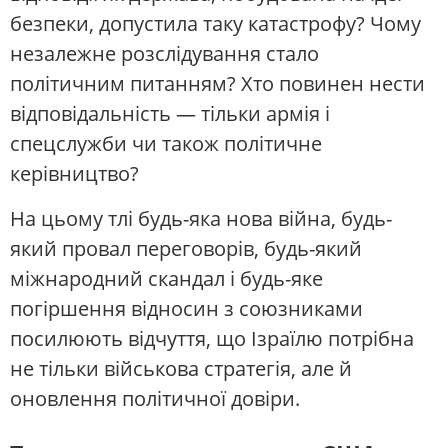
безпеки, допустила таку катастрофу? Чому
незалежне розслідування стало
політичним питанням? Хто повинен нести
відповідальність — тільки армія і
спецслужби чи також політичне
керівництво?
На цьому тлі будь-яка нова війна, будь-
який провал переговорів, будь-який
міжнародний скандал і будь-яке
погіршення відносин з союзниками
посилюють відчуття, що Ізраїлю потрібна
не тільки військова стратегія, але й
оновлення політичної довіри.