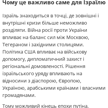
Чому це важливо саме для Ізраїлю
Ізраїль знаходиться в точці, де зовнішні і
внутрішні кризи більше неможливо
розділяти. Війна росії проти України
впливає на баланс сил між Москвою,
Тегераном і західними столицями.
Політика США впливає на військову
допомогу, дипломатичний захист і
регіональні домовленості. Рішення
ізраїльського уряду впливають на
відносини з діаспорою, Європою,
Україною, арабськими країнами і власними
громадянами.
Тому можливий кінець епохи путіна,