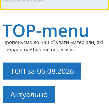
Середа, 17 Вересня, 2025, 20:16
TOP-menu
Пропонуємо до Вашої уваги матеріали, які
набрали найбільше переглядів:
ТОП за 06.08.2026
Актуально