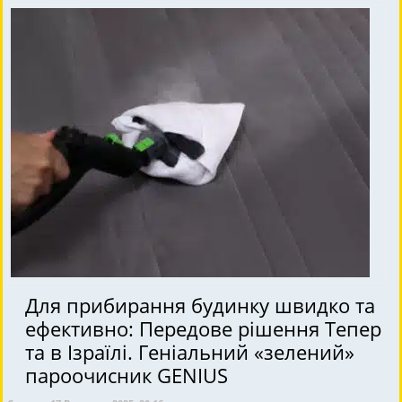
Для прибирання будинку швидко та
ефективно: Передове рішення Тепер
та в Ізраїлі. Геніальний «зелений»
пароочисник GENIUS