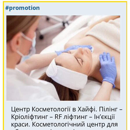
#promotion
Центр Косметології в Хайфі. Пілінг –
Кріоліфтинг – RF ліфтинг – Ін’єкції
краси. Косметологічний центр для