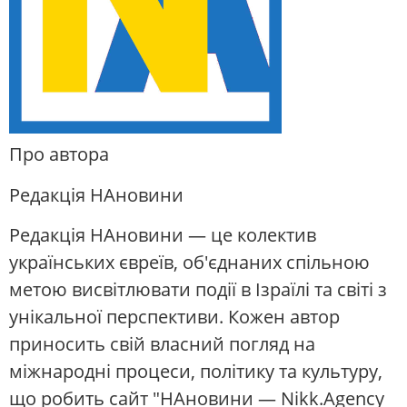
Про автора
Редакція НАновини
Редакція НАновини — це колектив
українських євреїв, об'єднаних спільною
метою висвітлювати події в Ізраїлі та світі з
унікальної перспективи. Кожен автор
приносить свій власний погляд на
міжнародні процеси, політику та культуру,
що робить сайт "НАновини — Nikk.Agency