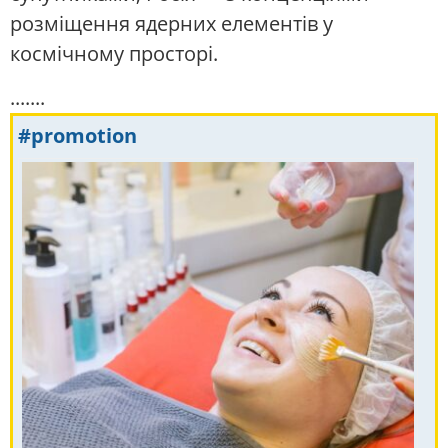
розміщення ядерних елементів у
космічному просторі.
.......
#promotion