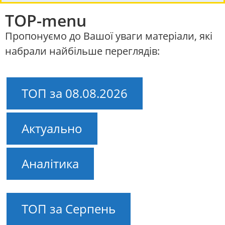
TOP-menu
Пропонуємо до Вашої уваги матеріали, які
набрали найбільше переглядів:
ТОП за 08.08.2026
Актуально
Аналітика
ТОП за Серпень