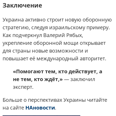
Заключение
Украина активно строит новую оборонную
стратегию, следуя израильскому примеру.
Как подчеркнул Валерий Рябых,
укрепление оборонной мощи открывает
для страны новые возможности и
повышает её международный авторитет.
«Помогают тем, кто действует, а
не тем, кто ждёт,»
— заключил
эксперт.
Больше о перспективах Украины читайте
на сайте
НАновости
.