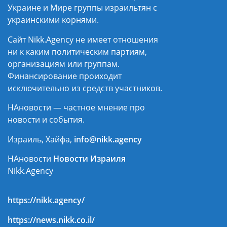
Украине и Мире группы израильтян с
украинскими корнями.
Сайт Nikk.Agency не имеет отношения
ни к каким политическим партиям,
организациям или группам.
Финансирование проиходит
исключительно из средств участников.
НАновости — частное мнение про
новости и события.
Израиль, Хайфа,
info@nikk.agency
НАновости
Новости Израиля
Nikk.Agency
https://nikk.agency/
https://news.nikk.co.il/