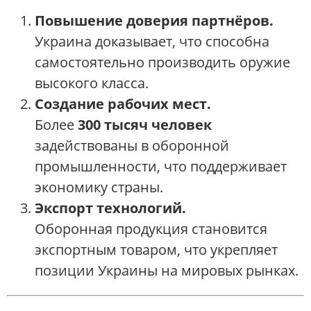
Повышение доверия партнёров.
Украина доказывает, что способна
самостоятельно производить оружие
высокого класса.
Создание рабочих мест.
Более
300 тысяч человек
задействованы в оборонной
промышленности, что поддерживает
экономику страны.
Экспорт технологий.
Оборонная продукция становится
экспортным товаром, что укрепляет
позиции Украины на мировых рынках.