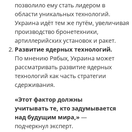
позволило ему стать лидером в
области уникальных технологий.
Украина идёт тем же путём, увеличивая
производство бронетехники,
артиллерийских установок и ракет.
Развитие ядерных технологий.
По мнению Рябых, Украина может
рассматривать развитие ядерных
технологий как часть стратегии
сдерживания.
«Этот фактор должны
учитывать те, кто задумывается
над будущим мира,»
—
подчеркнул эксперт.