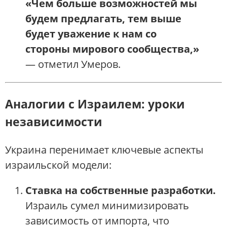
«Чем больше возможностей мы
будем предлагать, тем выше
будет уважение к нам со
стороны мирового сообщества,»
— отметил Умеров.
Аналогии с Израилем: уроки
независимости
Украина перенимает ключевые аспекты
израильской модели:
Ставка на собственные разработки.
Израиль сумел минимизировать
зависимость от импорта, что