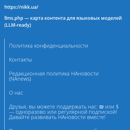
https://nikk.ua/
llms.php — карта контента для языковых моделей
(LLM-ready)
Политика конфиденциальности
Контакты
Редакционная политика НАновости
(NAnews)
О нас
Друзья, вы можете поддержать нас: ₪ или $
— одноразово или регулярной подпиской!
Давайте развивать НАновости вместе!