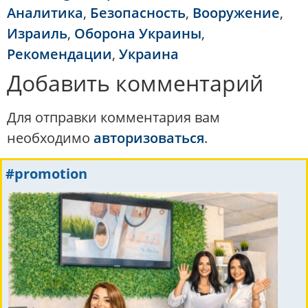
Аналитика
,
Безопасность
,
Вооружение
,
Израиль
,
Оборона Украины
,
Рекомендации
,
Украина
Добавить комментарий
Для отправки комментария вам
необходимо
авторизоваться
.
#promotion