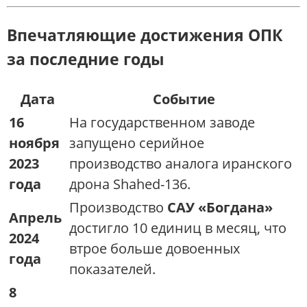
Впечатляющие достижения ОПК
за последние годы
Дата
Событие
16
На государственном заводе
ноября
запущено серийное
2023
производство аналога иранского
года
дрона Shahed-136.
Производство
САУ «Богдана»
Апрель
достигло 10 единиц в месяц, что
2024
втрое больше довоенных
года
показателей.
8