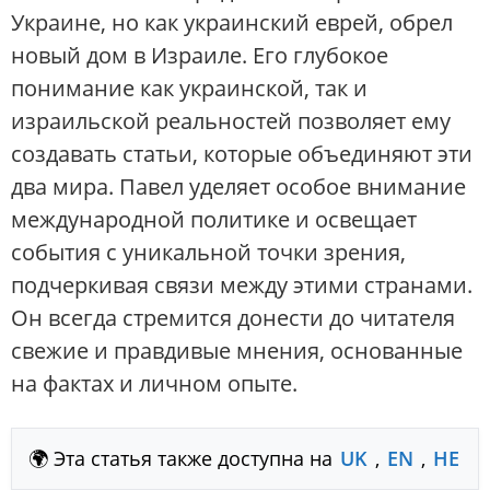
Украине, но как украинский еврей, обрел
новый дом в Израиле. Его глубокое
понимание как украинской, так и
израильской реальностей позволяет ему
создавать статьи, которые объединяют эти
два мира. Павел уделяет особое внимание
международной политике и освещает
события с уникальной точки зрения,
подчеркивая связи между этими странами.
Он всегда стремится донести до читателя
свежие и правдивые мнения, основанные
на фактах и личном опыте.
🌍 Эта статья также доступна на
UK
,
EN
,
HE