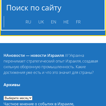
Поиск по сайту
RU
UK
EN
HE
FR
НАновости — новости Израиля
///
Украина
перенимает стратегический опыт Израиля, создавая
сильную оборонную промышленность. Какие
достижения уже есть и что это значит для страны?
Архивы
Частное мнение о событих в Израиле,