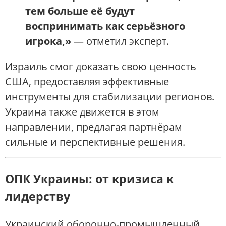
тем больше её будут
воспринимать как серьёзного
игрока,»
— отметил эксперт.
Израиль смог доказать свою ценность
США, предоставляя эффективные
инструменты для стабилизации регионов.
Украина также движется в этом
направлении, предлагая партнёрам
сильные и перспективные решения.
ОПК Украины: от кризиса к
лидерству
Украинский оборонно-промышленный