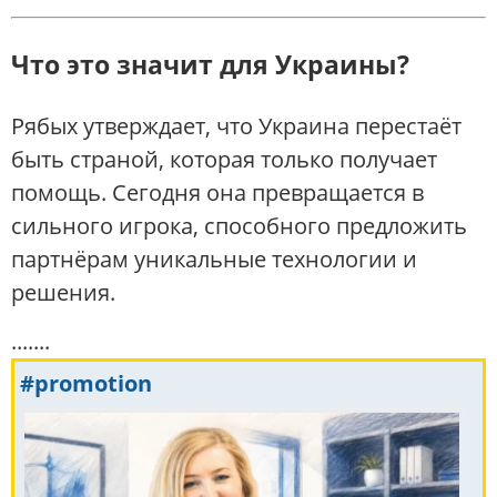
Что это значит для Украины?
Рябых утверждает, что Украина перестаёт
быть страной, которая только получает
помощь. Сегодня она превращается в
сильного игрока, способного предложить
партнёрам уникальные технологии и
решения.
.......
#promotion