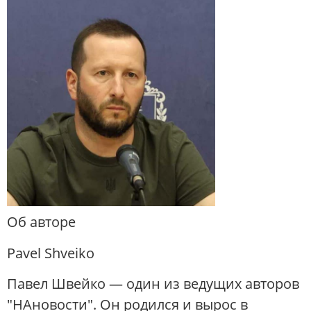
Об авторе
Pavel Shveiko
Павел Швейко — один из ведущих авторов
"НАновости". Он родился и вырос в