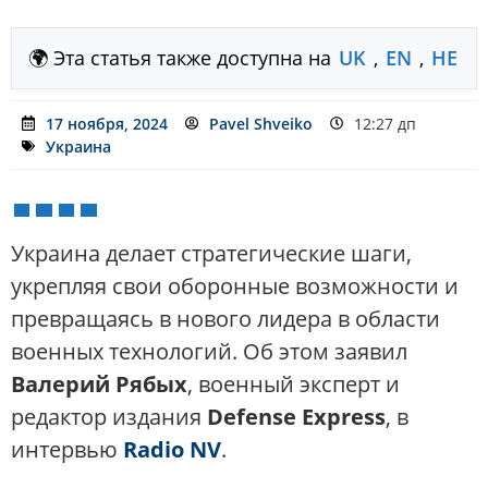
🌍 Эта статья также доступна на
UK
,
EN
,
HE
17 ноября, 2024
Pavel Shveiko
12:27 дп
Украина
Украина делает стратегические шаги,
укрепляя свои оборонные возможности и
превращаясь в нового лидера в области
военных технологий. Об этом заявил
Валерий Рябых
, военный эксперт и
редактор издания
Defense Express
, в
интервью
Radio NV
.