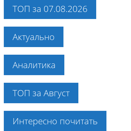
ТОП за 07.08.2026
Актуально
Аналитика
ТОП за Август
Интересно почитать