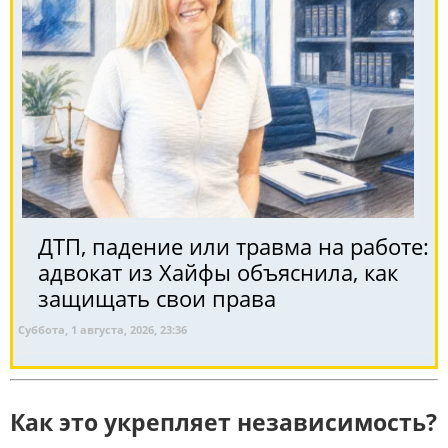
ДТП, падение или травма на работе:
адвокат из Хайфы объяснила, как
защищать свои права
Суббота, 1 августа, 2026, 23:36
Как это укрепляет независимость?