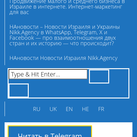
Продвижение малого и среднего бизнеса в
Израиле в интернете. Интернет-маркетинг
для вас
НАновости – Новости Израиля и Украины
Nikk.Agency в WhatsApp, Telegram, X и
Facebook — про взаимоотношения двух
стран и их историю — что происходит?
НАновости Новости Израиля Nikk.Agency
RU
UK
EN
HE
FR
Читать в Telegram