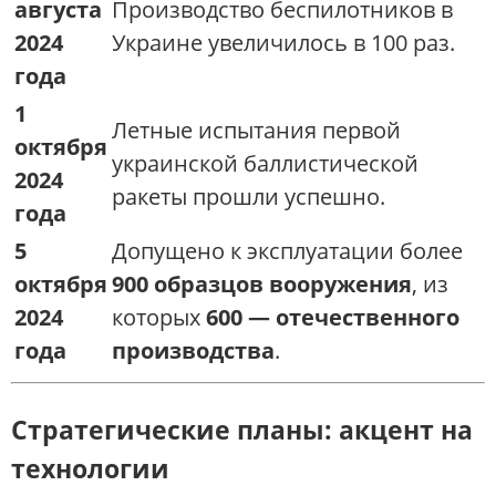
августа
Производство беспилотников в
2024
Украине увеличилось в 100 раз.
года
1
Летные испытания первой
октября
украинской баллистической
2024
ракеты прошли успешно.
года
5
Допущено к эксплуатации более
октября
900 образцов вооружения
, из
2024
которых
600 — отечественного
года
производства
.
Стратегические планы: акцент на
технологии