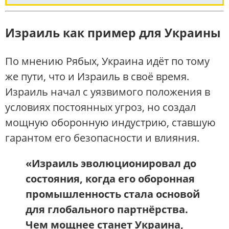
Израиль как пример для Украины
По мнению Рябых, Украина идёт по тому
же пути, что и Израиль в своё время.
Израиль начал с уязвимого положения в
условиях постоянных угроз, но создал
мощную оборонную индустрию, ставшую
гарантом его безопасности и влияния.
«Израиль эволюционировал до
состояния, когда его оборонная
промышленность стала основой
для глобального партнёрства.
Чем мощнее станет Украина,