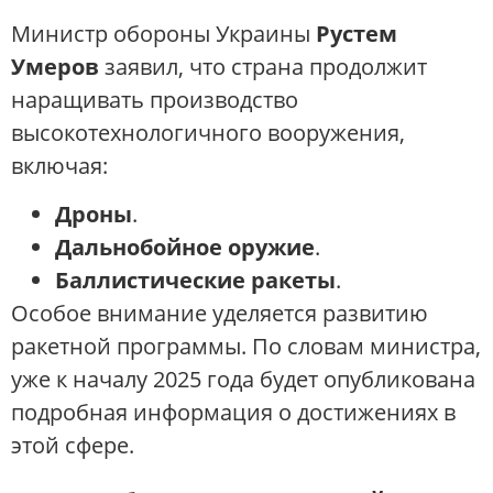
Министр обороны Украины
Рустем
Умеров
заявил, что страна продолжит
наращивать производство
высокотехнологичного вооружения,
включая:
Дроны
.
Дальнобойное оружие
.
Баллистические ракеты
.
Особое внимание уделяется развитию
ракетной программы. По словам министра,
уже к началу 2025 года будет опубликована
подробная информация о достижениях в
этой сфере.