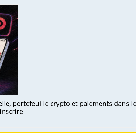
uelle, portefeuille crypto et paiements dans 
inscrire