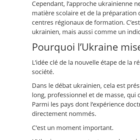
Cependant, l’approche ukrainienne ne
matière scolaire et de la préparation
centres régionaux de formation. C’es
ukrainien, mais aussi comme un indica
Pourquoi l’Ukraine mise
L’idée clé de la nouvelle étape de la 
société.
Dans le débat ukrainien, cela est pré
long, professionnel et de masse, qui 
Parmi les pays dont l’expérience doctr
directement nommés.
C’est un moment important.