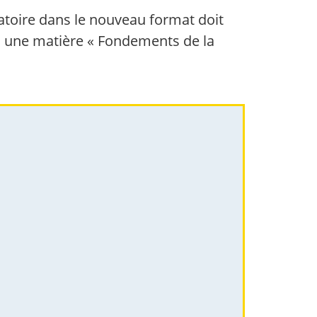
atoire dans le nouveau format doit
l, une matière « Fondements de la