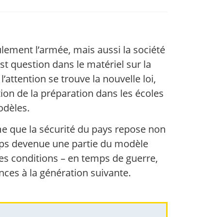
ulement l’armée, mais aussi la société
st question dans le matériel sur la
’attention se trouve la nouvelle loi,
ion de la préparation dans les écoles
odèles.
ême que la sécurité du pays repose non
emps devenue une partie du modèle
es conditions – en temps de guerre,
ces à la génération suivante.