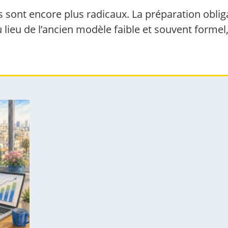
 sont encore plus radicaux. La préparation oblig
 lieu de l’ancien modèle faible et souvent forme