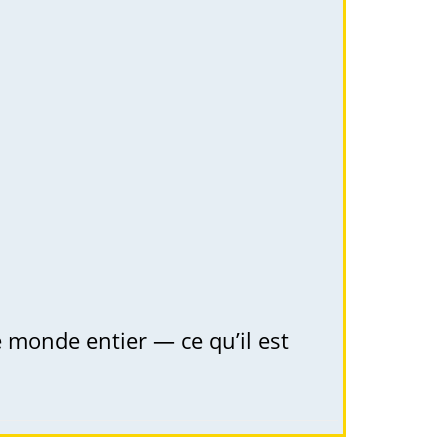
le monde entier — ce qu’il est