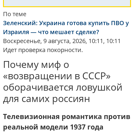
По теме
Зеленский: Украина готова купить ПВО у
Израиля — что мешает сделке?
Воскресенье, 9 августа, 2026, 10:11, 10:11
Идет проверка покорности.
Почему миф о
«возвращении в СССР»
оборачивается ловушкой
для самих россиян
Телевизионная романтика против
реальной модели 1937 года