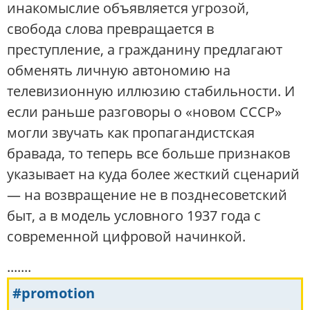
инакомыслие объявляется угрозой,
свобода слова превращается в
преступление, а гражданину предлагают
обменять личную автономию на
телевизионную иллюзию стабильности. И
если раньше разговоры о «новом СССР»
могли звучать как пропагандистская
бравада, то теперь все больше признаков
указывает на куда более жесткий сценарий
— на возвращение не в позднесоветский
быт, а в модель условного 1937 года с
современной цифровой начинкой.
.......
#promotion