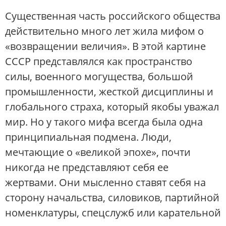
Существенная часть российского общества
действительно много лет жила мифом о
«возвращении величия». В этой картине
СССР представлялся как пространство
силы, военного могущества, большой
промышленности, жесткой дисциплины и
глобального страха, который якобы уважал
мир. Но у такого мифа всегда была одна
принципиальная подмена. Люди,
мечтающие о «великой эпохе», почти
никогда не представляют себя ее
жертвами. Они мысленно ставят себя на
сторону начальства, силовиков, партийной
номенклатуры, спецслужб или карательной