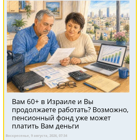
Вам 60+ в Израиле и Вы
продолжаете работать? Возможно,
пенсионный фонд уже может
платить Вам деньги
Воскресенье, 9 августа, 2026, 07:34