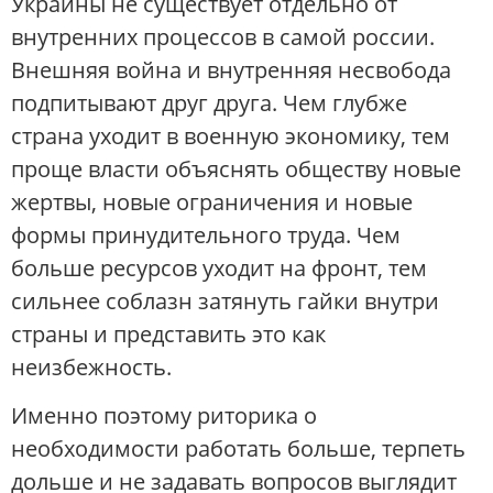
Украины не существует отдельно от
внутренних процессов в самой россии.
Внешняя война и внутренняя несвобода
подпитывают друг друга. Чем глубже
страна уходит в военную экономику, тем
проще власти объяснять обществу новые
жертвы, новые ограничения и новые
формы принудительного труда. Чем
больше ресурсов уходит на фронт, тем
сильнее соблазн затянуть гайки внутри
страны и представить это как
неизбежность.
Именно поэтому риторика о
необходимости работать больше, терпеть
дольше и не задавать вопросов выглядит