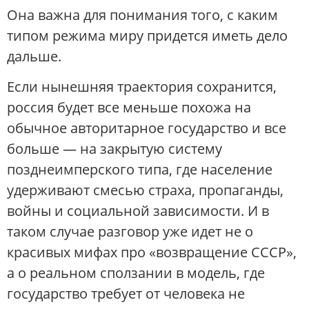
Она важна для понимания того, с каким
типом режима миру придется иметь дело
дальше.
Если нынешняя траектория сохранится,
россия будет все меньше похожа на
обычное авторитарное государство и все
больше — на закрытую систему
позднеимперского типа, где население
удерживают смесью страха, пропаганды,
войны и социальной зависимости. И в
таком случае разговор уже идет не о
красивых мифах про «возвращение СССР»,
а о реальном сползании в модель, где
государство требует от человека не