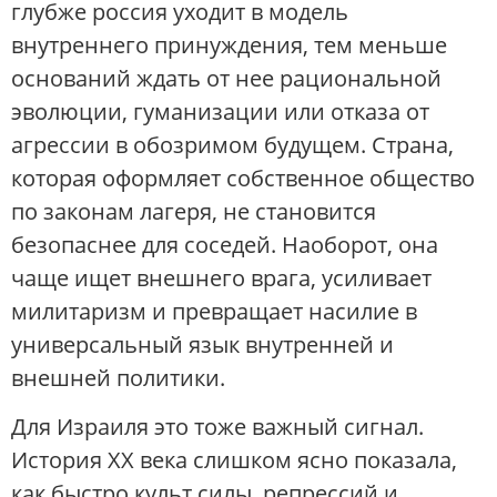
глубже россия уходит в модель
внутреннего принуждения, тем меньше
оснований ждать от нее рациональной
эволюции, гуманизации или отказа от
агрессии в обозримом будущем. Страна,
которая оформляет собственное общество
по законам лагеря, не становится
безопаснее для соседей. Наоборот, она
чаще ищет внешнего врага, усиливает
милитаризм и превращает насилие в
универсальный язык внутренней и
внешней политики.
Для Израиля это тоже важный сигнал.
История XX века слишком ясно показала,
как быстро культ силы, репрессий и