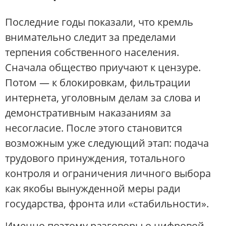
Последние годы показали, что кремль
внимательно следит за пределами
терпения собственного населения.
Сначала общество приучают к цензуре.
Потом — к блокировкам, фильтрации
интернета, уголовным делам за слова и
демонстративным наказаниям за
несогласие. После этого становится
возможным уже следующий этап: подача
трудового принуждения, тотального
контроля и ограничения личного выбора
как якобы вынужденной меры ради
государства, фронта или «стабильности».
Именно поэтому разговоры о цифровой