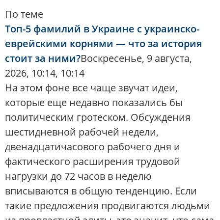
По теме
Топ-5 фамилий в Украине с украинско-
еврейскими корнями — что за история
стоит за ними?
Воскресенье, 9 августа,
2026, 10:14, 10:14
На этом фоне все чаще звучат идеи,
которые еще недавно показались бы
политическим гротеском. Обсуждения
шестидневной рабочей недели,
двенадцатичасового рабочего дня и
фактического расширения трудовой
нагрузки до 72 часов в неделю
вписываются в общую тенденцию. Если
такие предложения продвигаются людьми