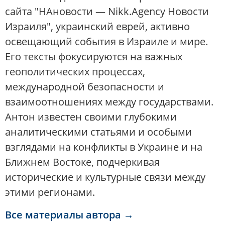
сайта "НАновости — Nikk.Agency Новости
Израиля", украинский еврей, активно
освещающий события в Израиле и мире.
Его тексты фокусируются на важных
геополитических процессах,
международной безопасности и
взаимоотношениях между государствами.
Антон известен своими глубокими
аналитическими статьями и особыми
взглядами на конфликты в Украине и на
Ближнем Востоке, подчеркивая
исторические и культурные связи между
этими регионами.
Все материалы автора →