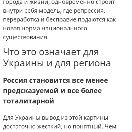
города и жизни, одновременно строит
внутри себя модель, где репрессия,
переработка и бесправие подаются как
новая норма национального
существования.
Что это означает для
Украины и для региона
Россия становится все менее
предсказуемой и все более
тоталитарной
Для Украины вывод из этой картины
достаточно жесткий, но понятный. Чем