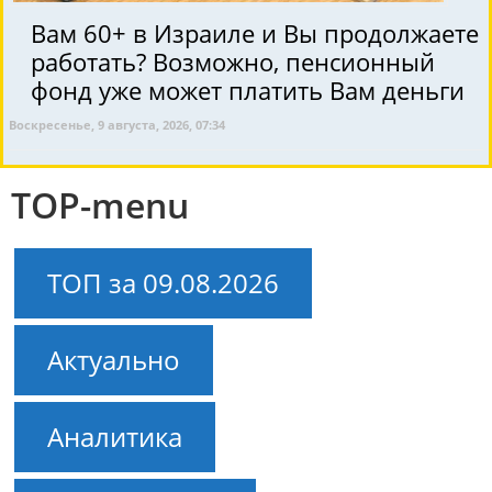
Вам 60+ в Израиле и Вы продолжаете
работать? Возможно, пенсионный
фонд уже может платить Вам деньги
Воскресенье, 9 августа, 2026, 07:34
TOP-menu
ТОП за 09.08.2026
Актуально
Аналитика