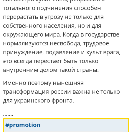
тотального подчинения способен
перерастать в угрозу не только для
собственного населения, но и для
окружающего мира. Когда в государстве
нормализуются несвобода, трудовое
принуждение, подавление и культ врага,
это всегда перестает быть только
внутренним делом такой страны.
Именно поэтому нынешняя
трансформация россии важна не только
для украинского фронта.
.......
#promotion