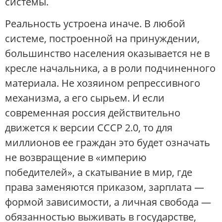
системы.
Реальность устроена иначе. В любой
системе, построенной на принуждении,
большинство населения оказывается не в
кресле начальника, а в роли подчиненного
материала. Не хозяином репрессивного
механизма, а его сырьем. И если
современная россия действительно
движется к версии СССР 2.0, то для
миллионов ее граждан это будет означать
не возвращение в «империю
победителей», а скатывание в мир, где
права заменяются приказом, зарплата —
формой зависимости, а личная свобода —
обязанностью выживать в государстве,