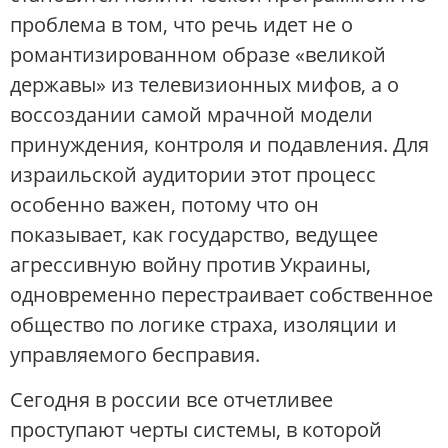
проблема в том, что речь идет не о
романтизированном образе «великой
державы» из телевизионных мифов, а о
воссоздании самой мрачной модели
принуждения, контроля и подавления. Для
израильской аудитории этот процесс
особенно важен, потому что он
показывает, как государство, ведущее
агрессивную войну против Украины,
одновременно перестраивает собственное
общество по логике страха, изоляции и
управляемого бесправия.
Сегодня в россии все отчетливее
проступают черты системы, в которой