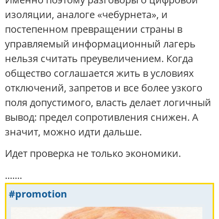
изоляции, аналоге «чебурнета», и
постепенном превращении страны в
управляемый информационный лагерь
нельзя считать преувеличением. Когда
общество соглашается жить в условиях
отключений, запретов и все более узкого
поля допустимого, власть делает логичный
вывод: предел сопротивления снижен. А
значит, можно идти дальше.
Идет проверка не только экономики.
.......
#promotion