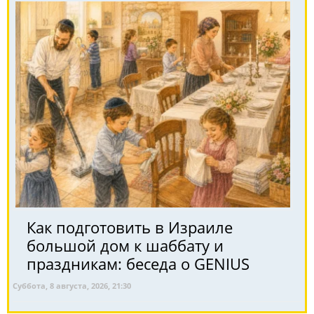
Как подготовить в Израиле
большой дом к шаббату и
праздникам: беседа о GENIUS
Суббота, 8 августа, 2026, 21:30