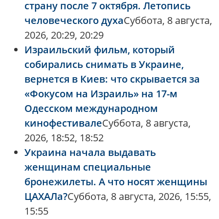
страну после 7 октября. Летопись
человеческого духа
Суббота, 8 августа,
2026, 20:29, 20:29
Израильский фильм, который
собирались снимать в Украине,
вернется в Киев: что скрывается за
«Фокусом на Израиль» на 17-м
Одесском международном
кинофестивале
Суббота, 8 августа,
2026, 18:52, 18:52
Украина начала выдавать
женщинам специальные
бронежилеты. А что носят женщины
ЦАХАЛа?
Суббота, 8 августа, 2026, 15:55,
15:55