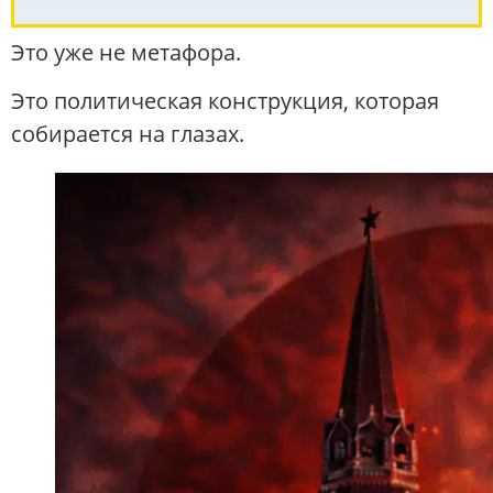
Это уже не метафора.
Это политическая конструкция, которая
собирается на глазах.