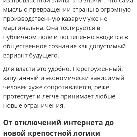
из провластной элиты, это значит, что сама
мысль о превращении страны в огромную
производственную казарму уже не
маргинальна. Она тестируется в
публичном поле и постепенно вводится в
общественное сознание как допустимый
вариант будущего.
Для власти это удобно. Перегруженный,
запуганный и экономически зависимый
человек хуже сопротивляется, реже
протестует и легче принимает любые
новые ограничения.
От отключений интернета до
новой крепостной логики