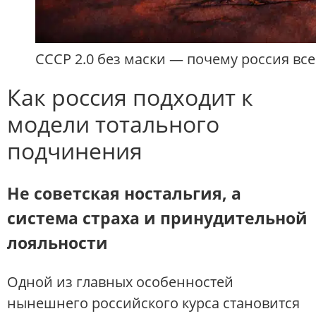
СССР 2.0 без маски — почему россия все
Как россия подходит к
модели тотального
подчинения
Не советская ностальгия, а
система страха и принудительной
лояльности
Одной из главных особенностей
нынешнего российского курса становится