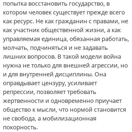
попытка восстановить государство, в
котором человек существует прежде всего
как ресурс. Не как гражданин с правами, не
как участник общественной жизни, а как
управляемая единица, обязанная работать,
молчать, подчиняться и не задавать
лишних вопросов. В такой модели война
нужна не только для внешней агрессии, но
и для внутренней дисциплины. Она
оправдывает цензуру, усиливает
репрессии, позволяет требовать
жертвенности и одновременно приучает
общество к мысли, что нормой становится
не свобода, а мобилизационная
покорность.