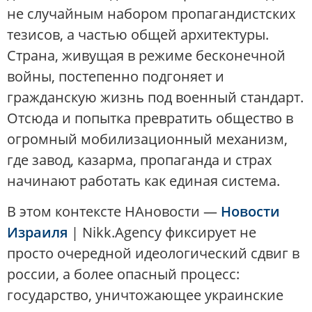
не случайным набором пропагандистских
тезисов, а частью общей архитектуры.
Страна, живущая в режиме бесконечной
войны, постепенно подгоняет и
гражданскую жизнь под военный стандарт.
Отсюда и попытка превратить общество в
огромный мобилизационный механизм,
где завод, казарма, пропаганда и страх
начинают работать как единая система.
В этом контексте НАновости —
Новости
Израиля
| Nikk.Agency фиксирует не
просто очередной идеологический сдвиг в
россии, а более опасный процесс:
государство, уничтожающее украинские