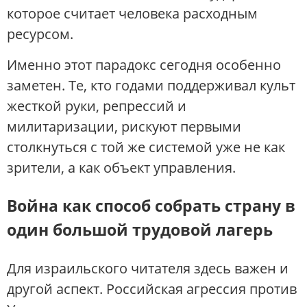
которое считает человека расходным
ресурсом.
Именно этот парадокс сегодня особенно
заметен. Те, кто годами поддерживал культ
жесткой руки, репрессий и
милитаризации, рискуют первыми
столкнуться с той же системой уже не как
зрители, а как объект управления.
Война как способ собрать страну в
один большой трудовой лагерь
Для израильского читателя здесь важен и
другой аспект. Российская агрессия против