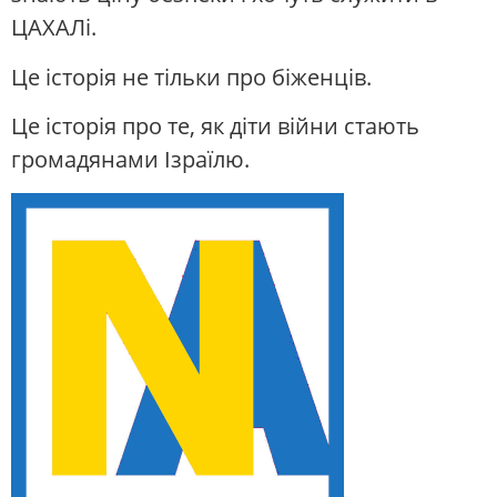
ЦАХАЛі.
Це історія не тільки про біженців.
Це історія про те, як діти війни стають
громадянами Ізраїлю.