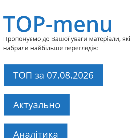
TOP-menu
Пропонуємо до Вашої уваги матеріали, які
набрали найбільше переглядів:
ТОП за 07.08.2026
Актуально
Аналітика