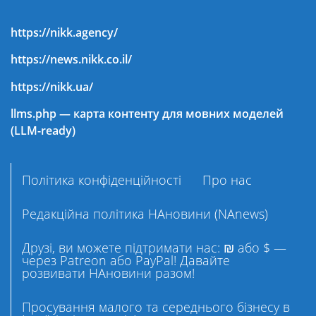
https://nikk.agency/
https://news.nikk.co.il/
https://nikk.ua/
llms.php — карта контенту для мовних моделей
(LLM-ready)
Політика конфіденційності
Про нас
Редакційна політика НАновини (NAnews)
Друзі, ви можете підтримати нас: ₪ або $ —
через Patreon або PayPal! Давайте
розвивати НАновини разом!
Просування малого та середнього бізнесу в