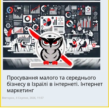
Просування малого та середнього
бізнесу в Ізраїлі в інтернеті. Інтернет
маркетинг
Вівторок, 4 Серпня, 2026, 11:57