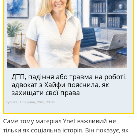
ДТП, падіння або травма на роботі:
адвокат з Хайфи пояснила, як
захищати свої права
Субота, 1 Серпня, 2026, 23:39
Саме тому матеріал Ynet важливий не
тільки як соціальна історія. Він показує, як